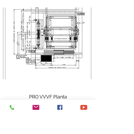
PRO VVVF Planta