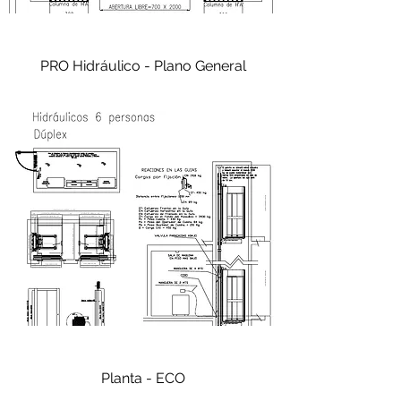
PRO Hidráulico - Plano General
Planta - ECO