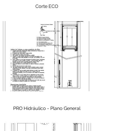
Corte ECO
PRO Hidráulico - Plano General