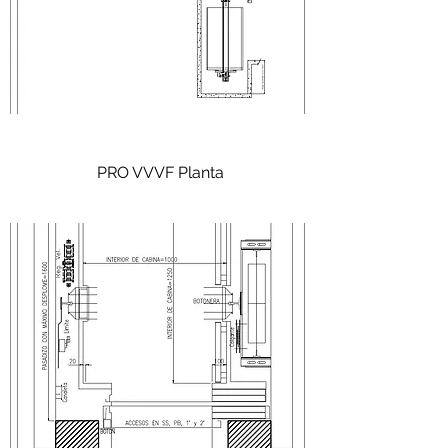
PRO VVVF Planta