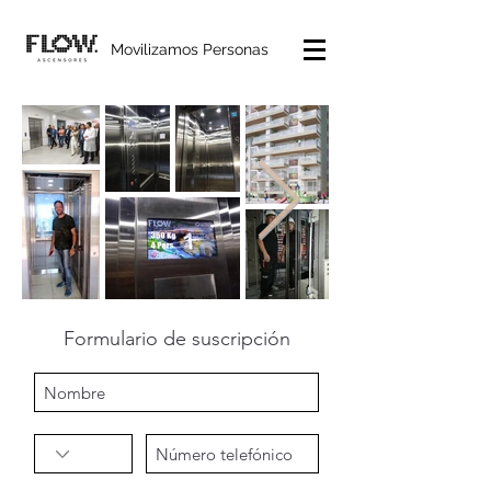
Movilizamos Personas
Formulario de suscripción